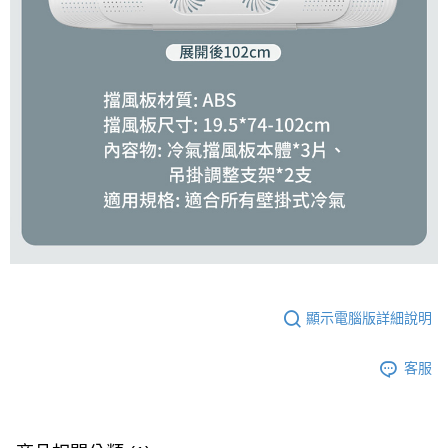
顯示電腦版詳細說明
客服