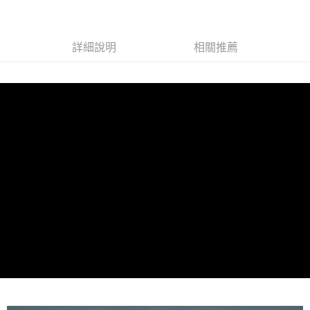
詳細說明
相關推薦