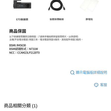
顯示電腦版詳細說明
客服
商品相關分類 (1)