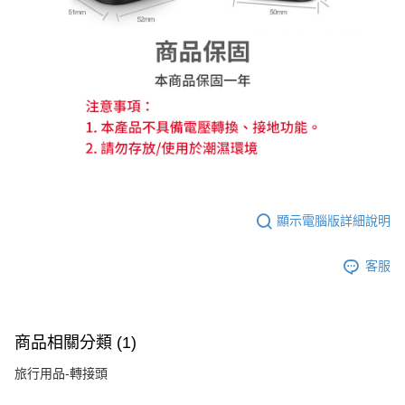
顯示電腦版詳細說明
客服
商品相關分類 (1)
旅行用品-轉接頭