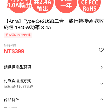
【Anra】Type-C+2USB二合一旅行轉接頭 送收
納包 1840W功率 3.4A
超取滿NT$699免運
NT$799
NT$399
請選擇商品選項
付款與運送方式
超取滿NT$699免運
付款方式
商品特色
信用卡一次付款