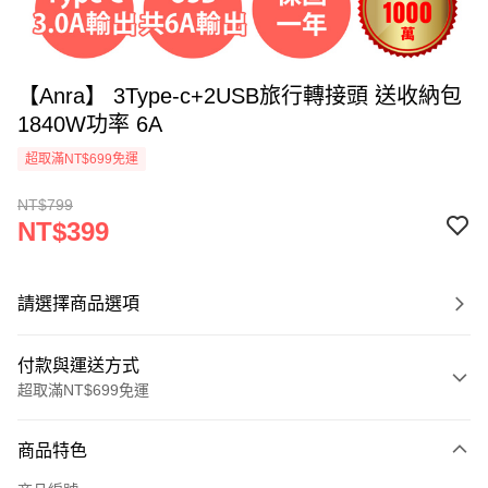
【Anra】 3Type-c+2USB旅行轉接頭 送收納包
1840W功率 6A
超取滿NT$699免運
NT$799
NT$399
請選擇商品選項
付款與運送方式
超取滿NT$699免運
付款方式
商品特色
信用卡一次付款