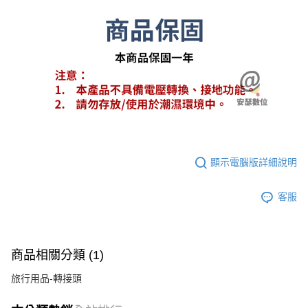
顯示電腦版詳細說明
客服
商品相關分類 (1)
旅行用品-轉接頭