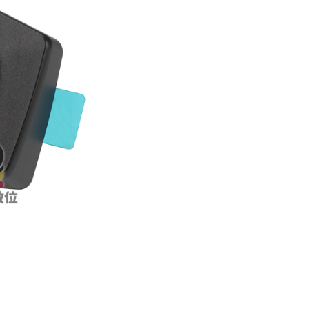
1取貨
5，滿NT$699(含以上)免運費
0，滿NT$699(含以上)免運費