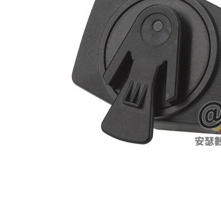
付款後7-1
每筆NT$6
宅配
每筆NT$7