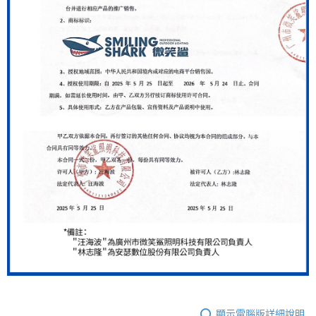
顯示電腦版詳細說明