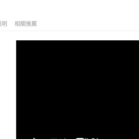
說明
相關推薦