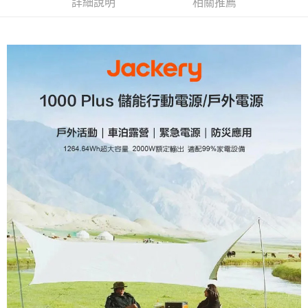
詳細說明
相關推薦