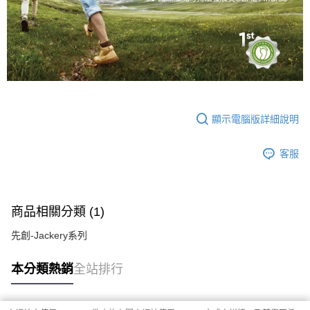
顯示電腦版詳細說明
客服
商品相關分類 (1)
先創-Jackery系列
本分類熱銷
全站排行