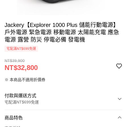
Jackery【Explorer 1000 Plus 儲能行動電源】
戶外電源 緊急電源 移動電源 太陽能充電 應急
電源 露營 防災 停電必備 發電機
宅配滿NT$699免運
NT$39,900
NT$32,800
※ 本商品不適用折價券
付款與運送方式
宅配滿NT$699免運
付款方式
商品特色
信用卡一次付款