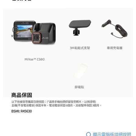
顯示電腦版詳細說明