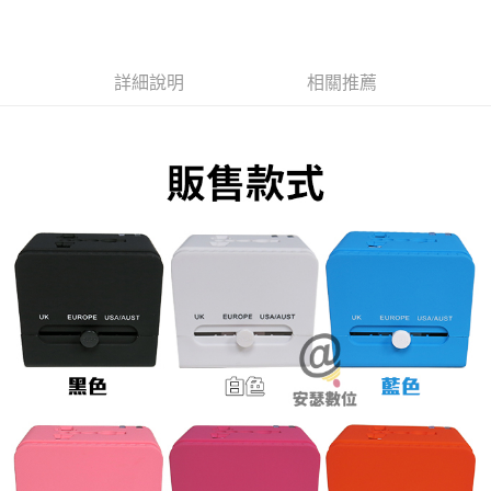
付款後全家取貨
每筆NT$65，滿NT$699(含以上)免運費
詳細說明
相關推薦
萊爾富取貨付款
每筆NT$65，滿NT$699(含以上)免運費
付款後萊爾富取貨
每筆NT$65，滿NT$699(含以上)免運費
離島取貨加價40元
每筆NT$65，滿NT$699(含以上)免運費
付款後7-11取貨
每筆NT$65，滿NT$699(含以上)免運費
宅配
每筆NT$70，滿NT$699(含以上)免運費