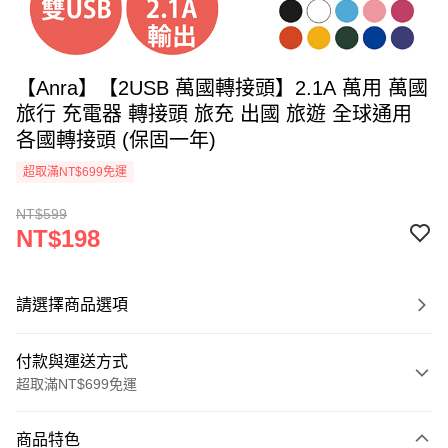
【Anra】【2USB 萬國轉接頭】2.1A 萬用 萬國
旅行 充電器 轉接頭 旅充 出國 旅遊 全球通用
各國轉接頭 (保固一年)
超取滿NT$699免運
NT$599
NT$198
請選擇商品選項
付款與運送方式
超取滿NT$699免運
付款方式
商品特色