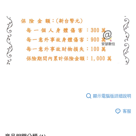
顯示電腦版詳細說明
客服