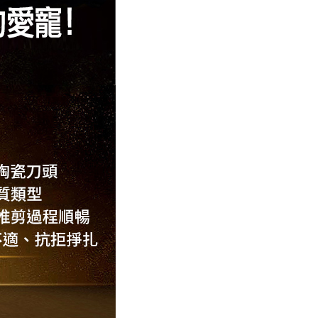
5，滿NT$699(含以上)免運費
1取貨
5，滿NT$699(含以上)免運費
0，滿NT$699(含以上)免運費