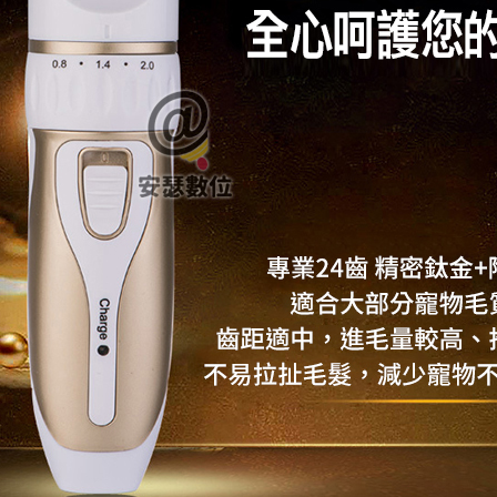
每筆NT$6
付款後7-1
每筆NT$6
宅配
每筆NT$7