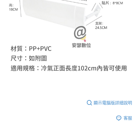
顯示電腦版詳細說明
客服