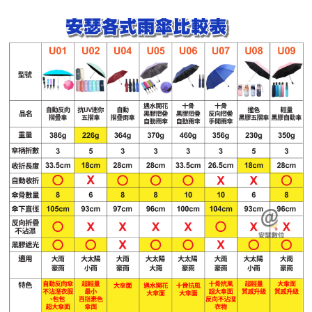
付款後全家取貨
每筆NT$65，滿NT$699(含以上)免運費
萊爾富取貨付款
每筆NT$65，滿NT$699(含以上)免運費
付款後萊爾富取貨
每筆NT$65，滿NT$699(含以上)免運費
離島取貨加價40元
每筆NT$65，滿NT$699(含以上)免運費
付款後7-11取貨
每筆NT$65，滿NT$699(含以上)免運費
宅配
每筆NT$70，滿NT$699(含以上)免運費