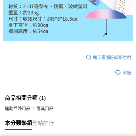
顯示電腦版詳細說明
客服
商品相關分類 (1)
運動戶外用品
雨具用品
本分類熱銷
全站排行