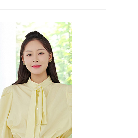
家取貨
5，滿NT$699(含以上)免運費
貨付款
5，滿NT$699(含以上)免運費
爾富取貨
5，滿NT$699(含以上)免運費
價40元
5，滿NT$699(含以上)免運費
1取貨
5，滿NT$699(含以上)免運費
0，滿NT$699(含以上)免運費