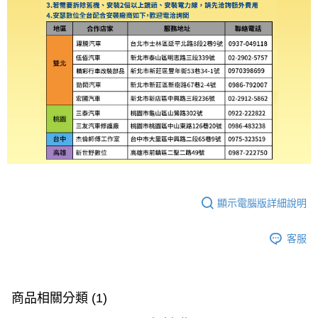
顯示電腦版詳細說明
客服
商品相關分類 (1)