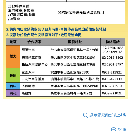
顯示電腦版詳細說明
客服