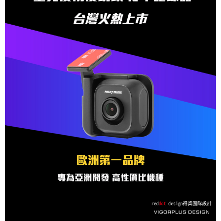
付款後全家取貨
每筆NT$65，滿NT$699(含以上)免運費
萊爾富取貨付款
每筆NT$65，滿NT$699(含以上)免運費
付款後萊爾富取貨
每筆NT$65，滿NT$699(含以上)免運費
離島取貨加價40元
每筆NT$65，滿NT$699(含以上)免運費
付款後7-11取貨
每筆NT$65，滿NT$699(含以上)免運費
宅配
每筆NT$70，滿NT$699(含以上)免運費