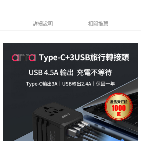
付款後全家取貨
每筆NT$65，滿NT$699(含以上)免運費
詳細說明
相關推薦
萊爾富取貨付款
每筆NT$65，滿NT$699(含以上)免運費
付款後萊爾富取貨
每筆NT$65，滿NT$699(含以上)免運費
離島取貨加價40元
每筆NT$65，滿NT$699(含以上)免運費
付款後7-11取貨
每筆NT$65，滿NT$699(含以上)免運費
宅配
每筆NT$70，滿NT$699(含以上)免運費