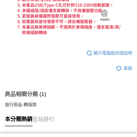
顯示電腦版詳細說明
客服
商品相關分類 (1)
旅行用品-轉接頭
本分類熱銷
全站排行