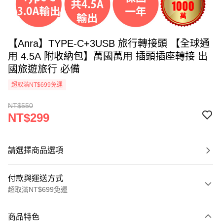
【Anra】TYPE-C+3USB 旅行轉接頭 【全球通
用 4.5A 附收納包】萬國萬用 插頭插座轉接 出
國旅遊旅行 必備
超取滿NT$699免運
NT$550
NT$299
請選擇商品選項
付款與運送方式
超取滿NT$699免運
付款方式
商品特色