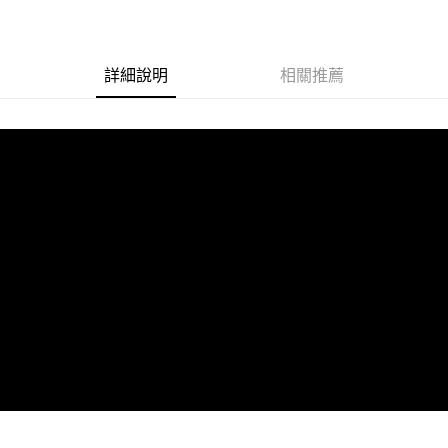
詳細說明
相關推薦