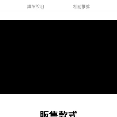
詳細說明
相關推薦